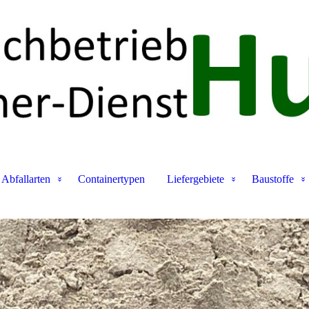
Abfallarten
Containertypen
Liefergebiete
Baustoffe