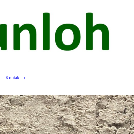
Kontakt