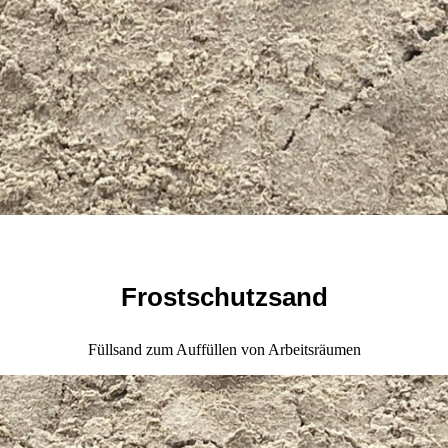
Frostschutzsand
Füllsand zum Auffüllen von Arbeitsräumen