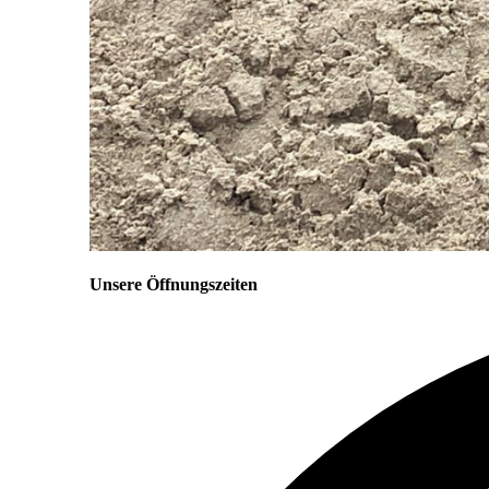
Unsere Öffnungszeiten