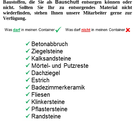
Baustoffen, die Sie als
Bauschutt
entsorgen können oder
nicht. Sollten Sie Ihr zu entsorgendes Material nicht
wiederfinden, stehen Ihnen unsere Mitarbeiter gerne zur
Verfügung.