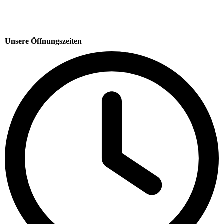
Unsere Öffnungszeiten