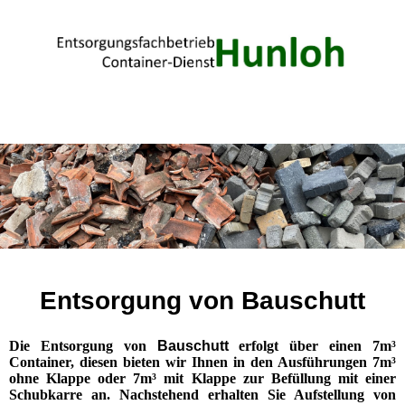
Entsorgung von Bauschutt
Die Entsorgung von
Bauschutt
erfolgt über einen 7m³
Container, diesen bieten wir Ihnen in den Ausführungen 7m³
ohne Klappe oder 7m³ mit Klappe zur Befüllung mit einer
Schubkarre an. Nachstehend erhalten Sie Aufstellung von